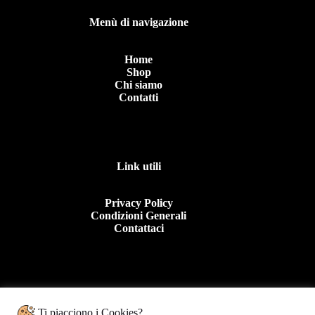
Menù di navigazione
Home
Shop
Chi siamo
Contatti
Link utili
Privacy Policy
Condizioni Generali
Contattaci
Contattaci
Ti piacciono i Cookies?