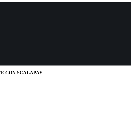
TE CON SCALAPAY