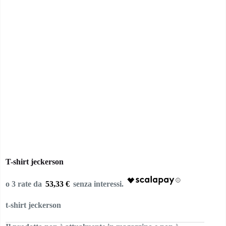
T-shirt jeckerson
53,33 €
t-shirt jeckerson