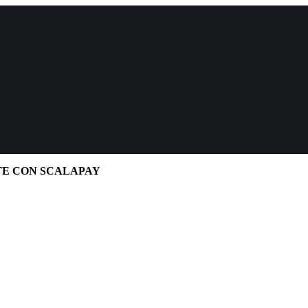
TE CON SCALAPAY