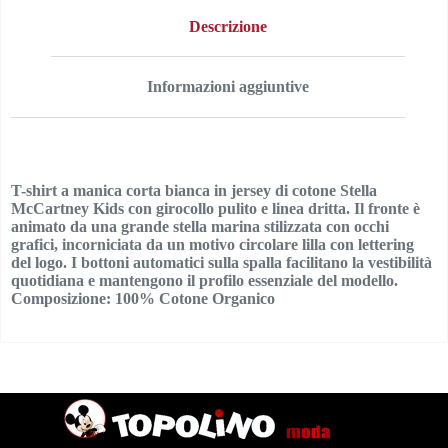
Descrizione
Informazioni aggiuntive
T-shirt a manica corta bianca in jersey di cotone Stella
McCartney Kids con girocollo pulito e linea dritta. Il fronte è
animato da una grande stella marina stilizzata con occhi
grafici, incorniciata da un motivo circolare lilla con lettering
del logo. I bottoni automatici sulla spalla facilitano la vestibilità
quotidiana e mantengono il profilo essenziale del modello.
Composizione: 100% Cotone Organico