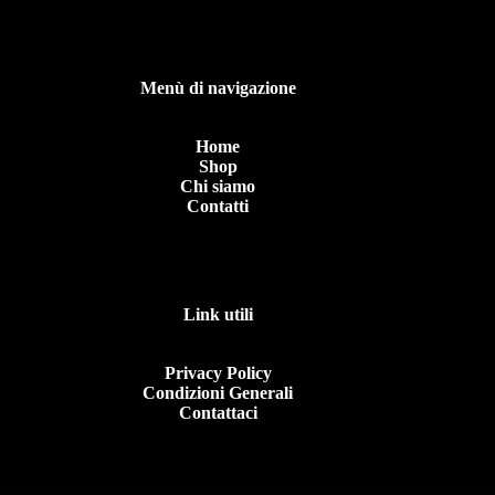
Menù di navigazione
Home
Shop
Chi siamo
Contatti
Link utili
Privacy Policy
Condizioni Generali
Contattaci