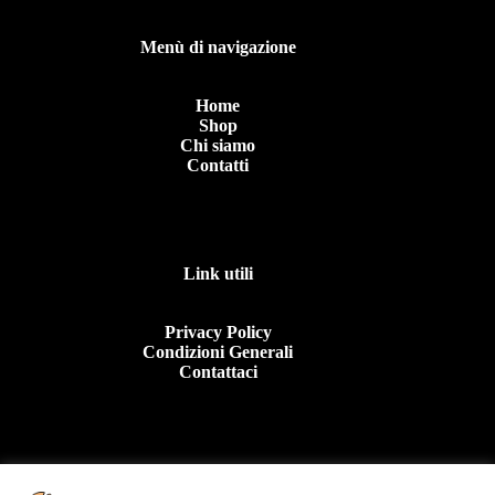
Menù di navigazione
Home
Shop
Chi siamo
Contatti
Link utili
Privacy Policy
Condizioni Generali
Contattaci
Contattaci