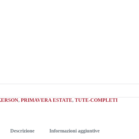
KERSON
,
PRIMAVERA ESTATE
,
TUTE-COMPLETI
Descrizione
Informazioni aggiuntive