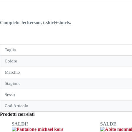
Completo Jeckerson, t-shirt+shorts.
Taglia
Colore
Marchio
Stagione
Sesso
Cod Articolo
Prodotti correlati
SALDI!
SALDI!