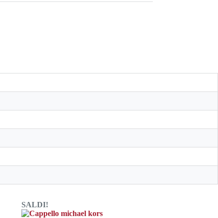
SALDI!